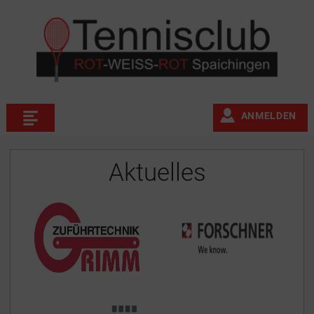
ANMELDEN
Aktuelles