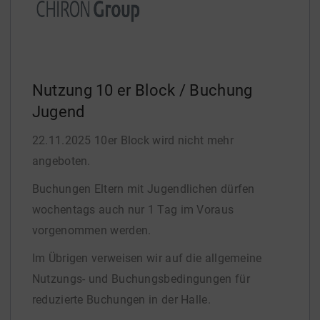
Nutzung 10 er Block / Buchung
Jugend
22.11.2025 10er Block wird nicht mehr
angeboten.
Buchungen Eltern mit Jugendlichen dürfen
wochentags auch nur 1 Tag im Voraus
vorgenommen werden.
Im Übrigen verweisen wir auf die allgemeine
Nutzungs- und Buchungsbedingungen für
reduzierte Buchungen in der Halle.