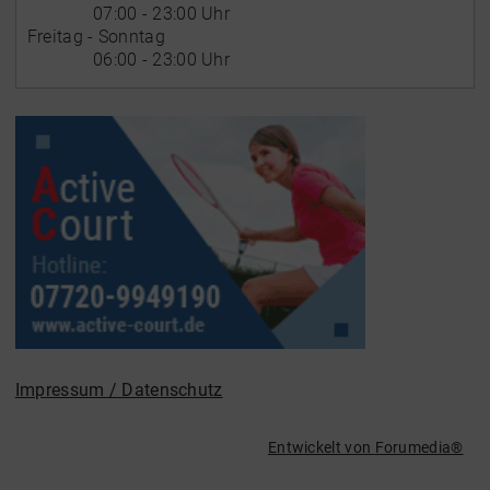
07:00 - 23:00 Uhr
Freitag - Sonntag
06:00 - 23:00 Uhr
Impressum / Datenschutz
Entwickelt von
Forumedia
®